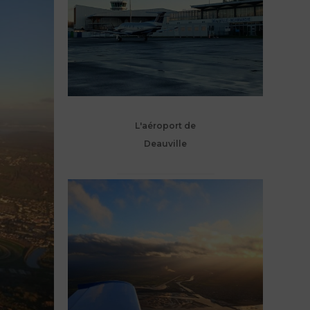
L'aéroport de
Deauville