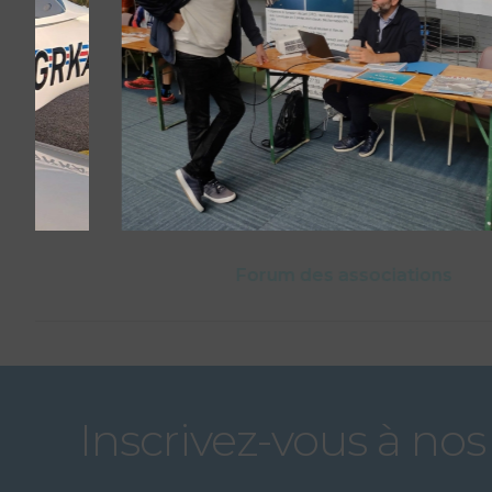
Forum des associations
Inscrivez-vous à nos 