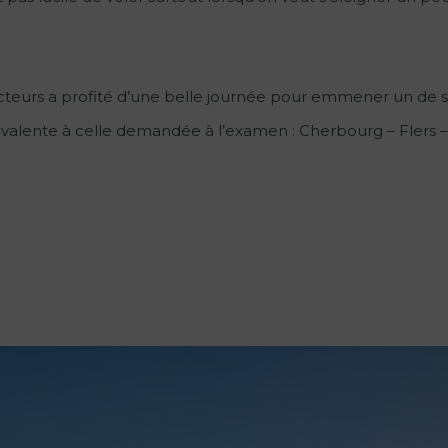
cteurs a profité d’une belle journée pour emmener un de 
ivalente à celle demandée à l’examen : Cherbourg – Flers 