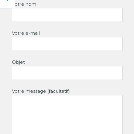
Votre nom
Votre e-mail
Objet
Votre message (facultatif)