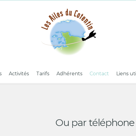
s
Activités
Tarifs
Adhérents
Contact
Liens ut
Ou par téléphone 