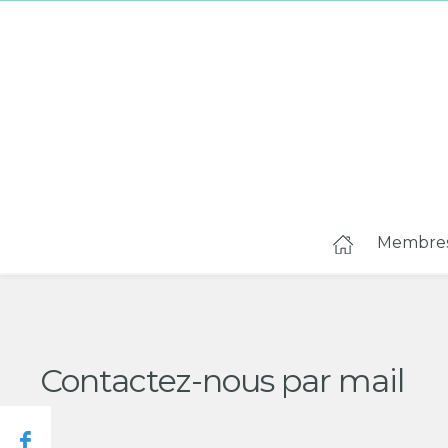
Membre
Contactez-nous par mail