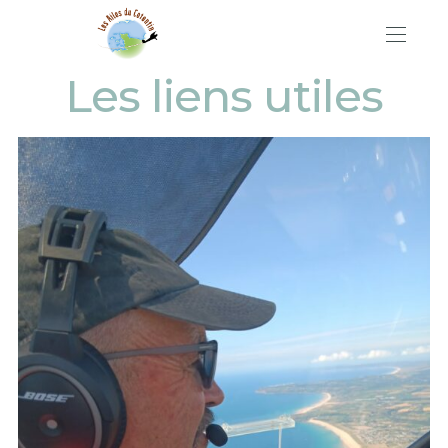
Les liens utiles