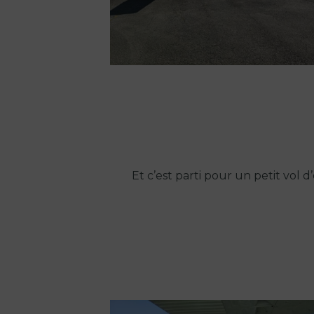
Et c’est parti pour un petit vol d’