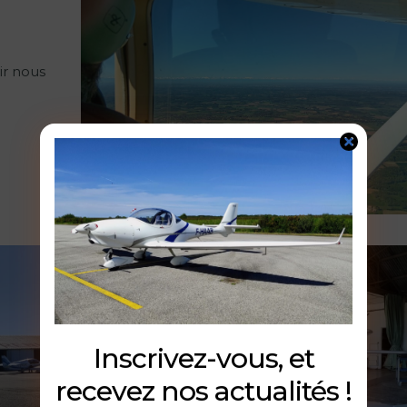
ir nous
Inscrivez-vous, et
recevez nos actualités !