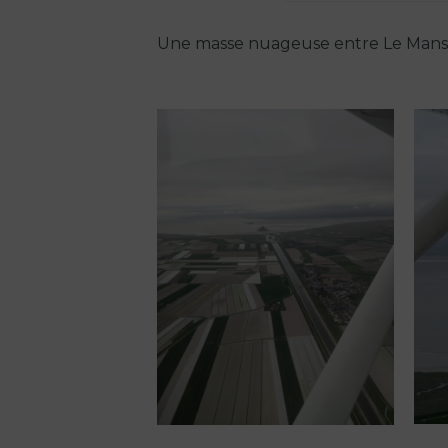
Une masse nuageuse entre Le Mans et