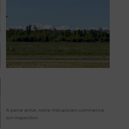
A peine arrivé, notre mécanicien commence
son inspection.