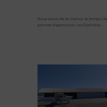
Nous avons de la chance, le temps cla
permet d’apercevoir Les Pyrénées.