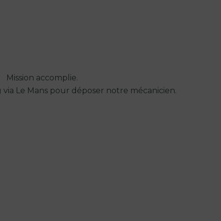
Mission accomplie.
 via Le Mans pour déposer notre mécanicien.