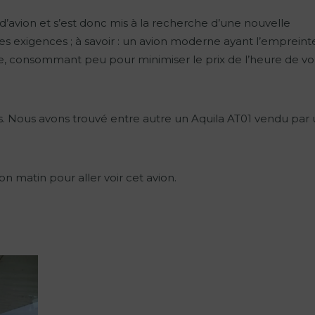
’avion et s’est donc mis à la recherche d’une nouvelle
 exigences ; à savoir : un avion moderne ayant l’empreint
le, consommant peu pour minimiser le prix de l’heure de vo
s. Nous avons trouvé entre autre un Aquila AT01 vendu par
n matin pour aller voir cet avion.