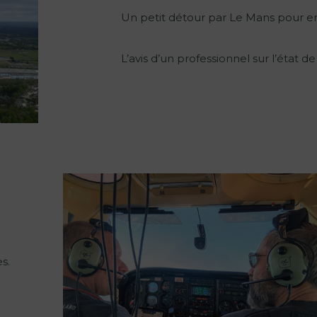
Un petit détour par Le Mans pour 
L’avis d’un professionnel sur l’état de
s.