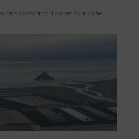
ouest en passant par Le Mont Saint Michel.