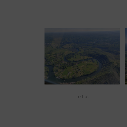
Le Lot