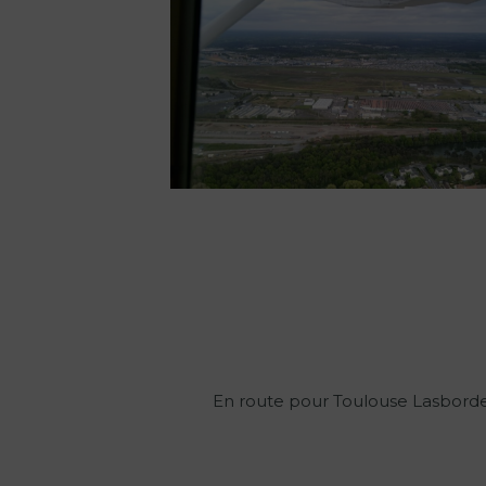
En route pour Toulouse Lasborde