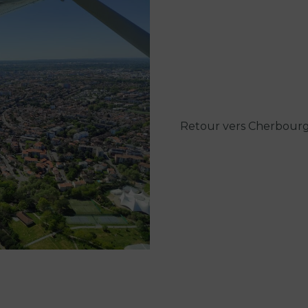
Retour vers Cherbourg