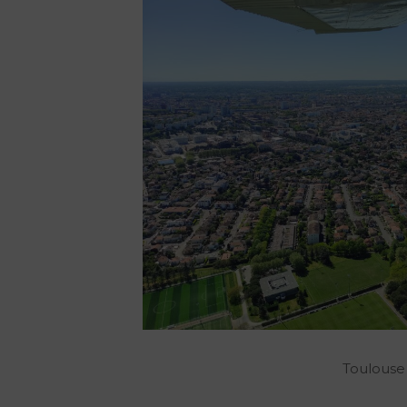
Toulouse