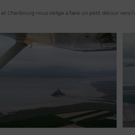
 Cherbourg nous oblige à faire un petit détour vers l’