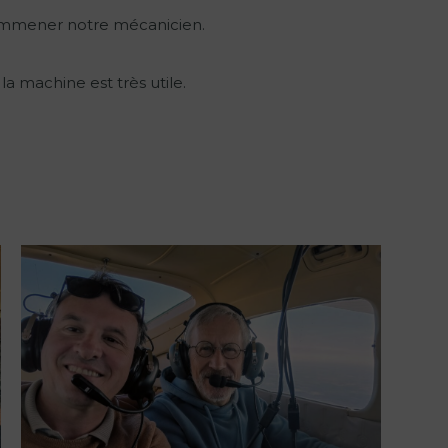
emmener notre mécanicien.
 la machine est très utile.