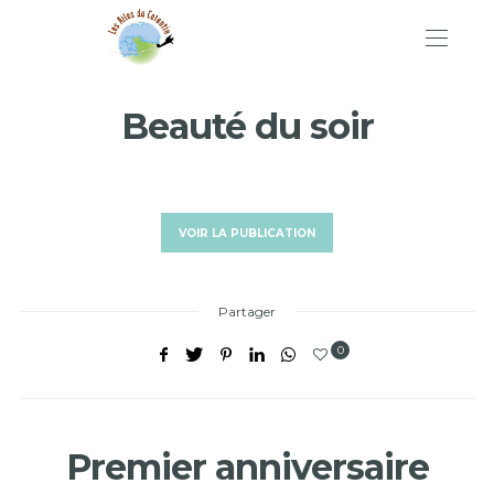
Beauté du soir
VOIR LA PUBLICATION
Partager
0
Premier anniversaire