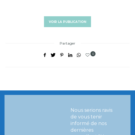
VOIR LA PUBLICATION
Partager
0
Nous serions ravis
de vous tenir
informé de nos
dernières