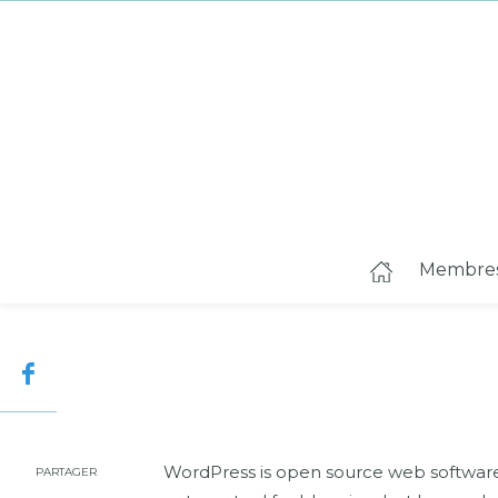
Membre
WordPress is open source web software 
PARTAGER