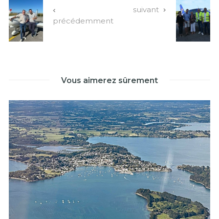
suivant
précédemment
Vous aimerez sûrement