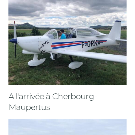
A l'arrivée à Cherbourg-
Maupertus