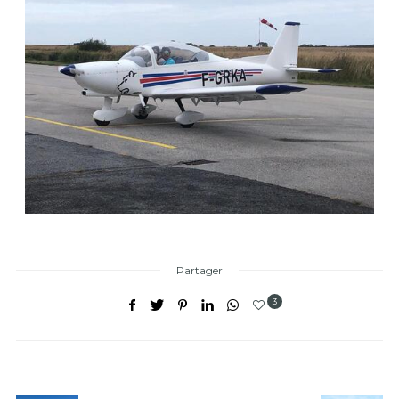
Partager
3