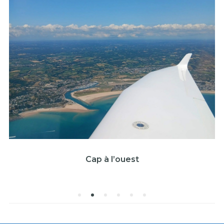
Cap à l’ouest