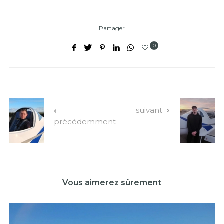
Partager
0
suivant
précédemment
Vous aimerez sûrement