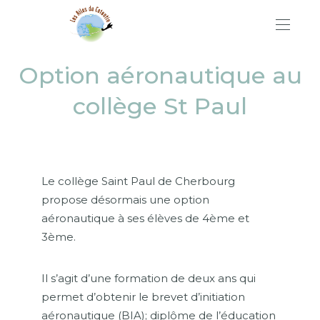
Option aéronautique au
collège St Paul
Le collège Saint Paul de Cherbourg
propose désormais une option
aéronautique à ses élèves de 4ème et
3ème.
Il s’agit d’une formation de deux ans qui
permet d’obtenir le brevet d’initiation
aéronautique (BIA); diplôme de l’éducation