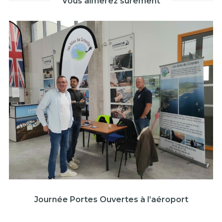
Vous aimerez sûrement
Journée Portes Ouvertes à l’aéroport