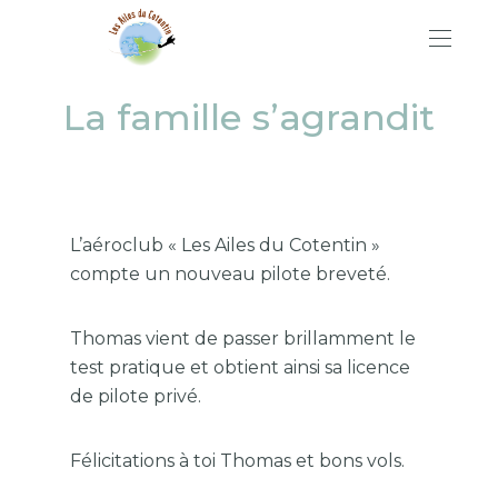
La famille s’agrandit
L’aéroclub « Les Ailes du Cotentin »
compte un nouveau pilote breveté.
Thomas vient de passer brillamment le
test pratique et obtient ainsi sa licence
de pilote privé.
Félicitations à toi Thomas et bons vols.