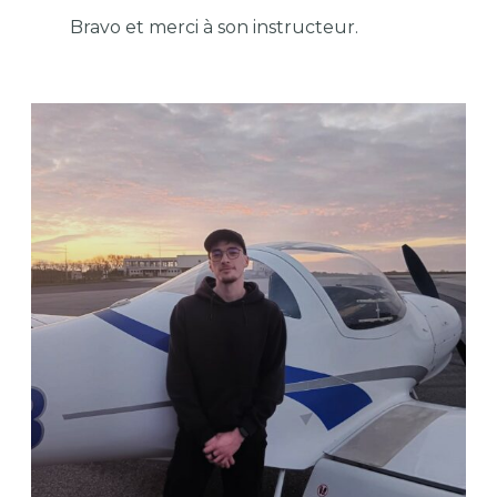
Bravo et merci à son instructeur.